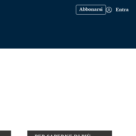
Abbonarsi
Entra