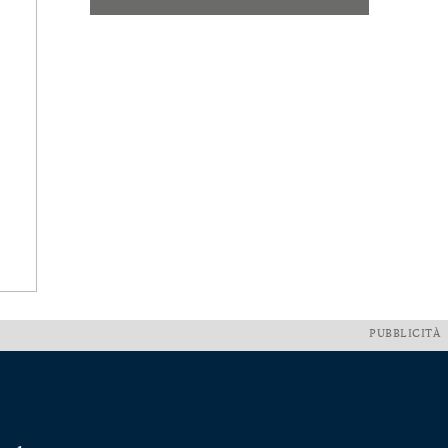
PUBBLICITÀ