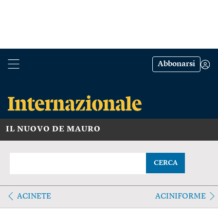
Abbonarsi
IL NUOVO DE MAURO
CERCA
ACINETE
ACINIFORME