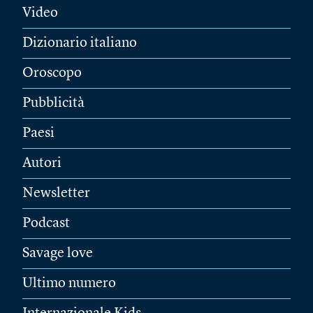
Video
Dizionario italiano
Oroscopo
Pubblicità
Paesi
Autori
Newsletter
Podcast
Savage love
Ultimo numero