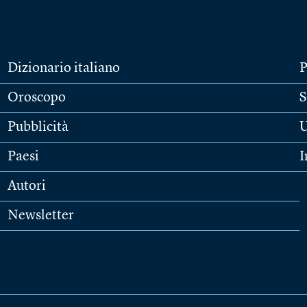
Dizionario italiano
P
Oroscopo
S
Pubblicità
U
Paesi
I
Autori
Newsletter