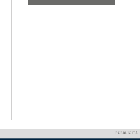
PUBBLICITÀ