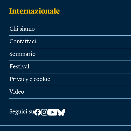
Chi siamo
Contattaci
Sommario
Festival
Privacy e cookie
Video
Seguici su