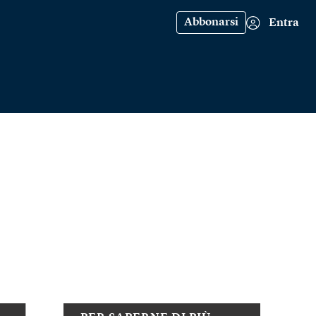
Abbonarsi
Entra