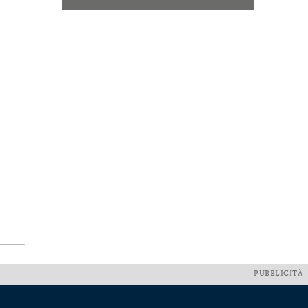
PUBBLICITÀ