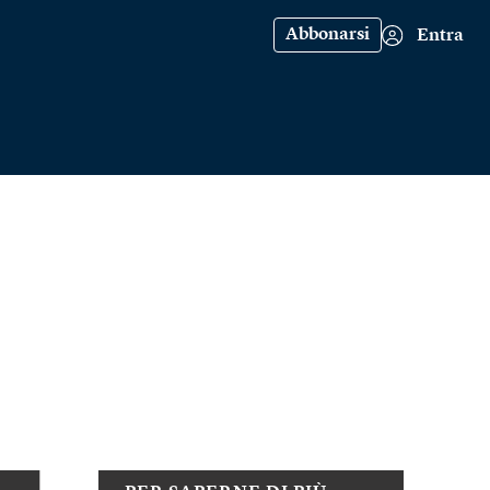
Abbonarsi
Entra