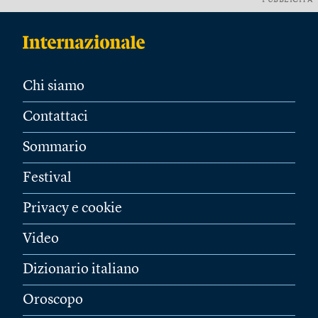
PUBBLICITÀ
Chi siamo
Contattaci
Sommario
Festival
Privacy e cookie
Video
Dizionario italiano
Oroscopo