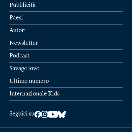
Pubblicità
Paesi
Autori
Newsletter
Podcast
Savage love
Ultimo numero
Internazionale Kids
Seguici su