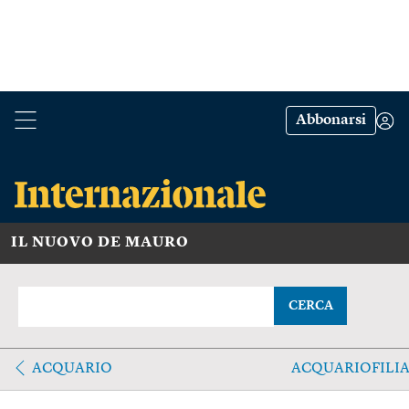
Abbonarsi
IL NUOVO DE MAURO
CERCA
ACQUARIO
ACQUARIOFILI