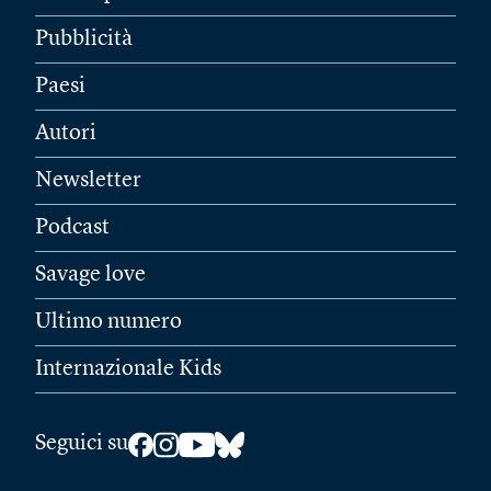
Pubblicità
Paesi
Autori
Newsletter
Podcast
Savage love
Ultimo numero
Internazionale Kids
Seguici su