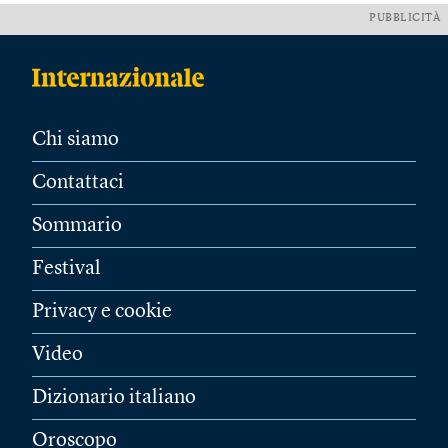
PUBBLICITÀ
Chi siamo
Contattaci
Sommario
Festival
Privacy e cookie
Video
Dizionario italiano
Oroscopo