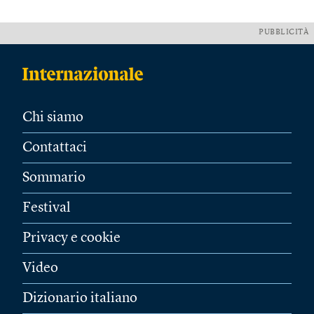
PUBBLICITÀ
Chi siamo
Contattaci
Sommario
Festival
Privacy e cookie
Video
Dizionario italiano