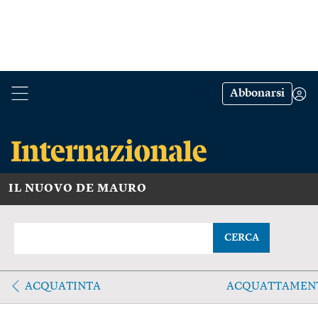
Abbonarsi
IL NUOVO DE MAURO
CERCA
ACQUATINTA
ACQUATTAMEN