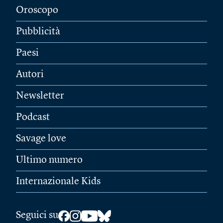
Oroscopo
Pubblicità
Paesi
Autori
Newsletter
Podcast
Savage love
Ultimo numero
Internazionale Kids
Seguici su