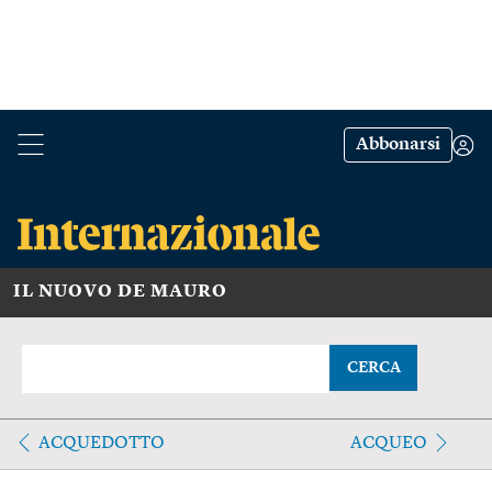
Abbonarsi
IL NUOVO DE MAURO
CERCA
ACQUEDOTTO
ACQUEO