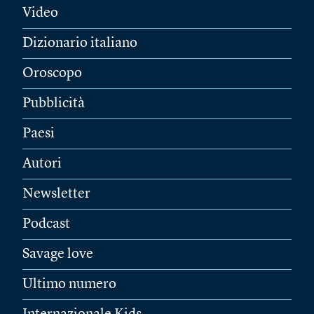
Video
Dizionario italiano
Oroscopo
Pubblicità
Paesi
Autori
Newsletter
Podcast
Savage love
Ultimo numero