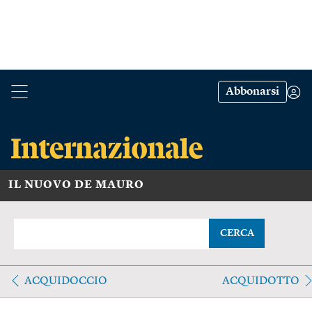
Abbonarsi
IL NUOVO DE MAURO
CERCA
ACQUIDOCCIO
ACQUIDOTTO