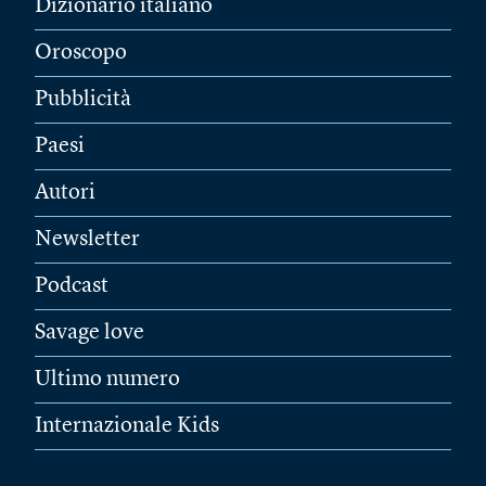
Dizionario italiano
Oroscopo
Pubblicità
Paesi
Autori
Newsletter
Podcast
Savage love
Ultimo numero
Internazionale Kids