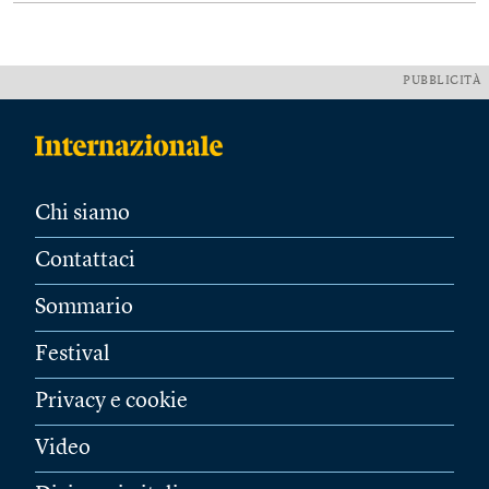
PUBBLICITÀ
Chi siamo
Contattaci
Sommario
Festival
Privacy e cookie
Video