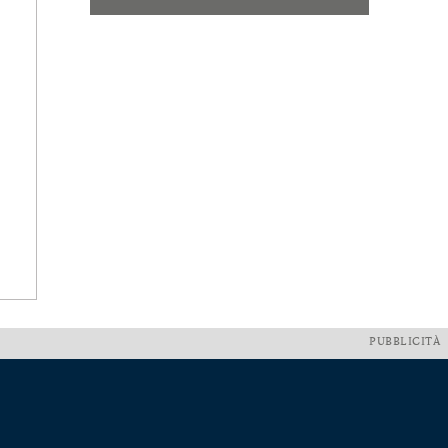
PUBBLICITÀ