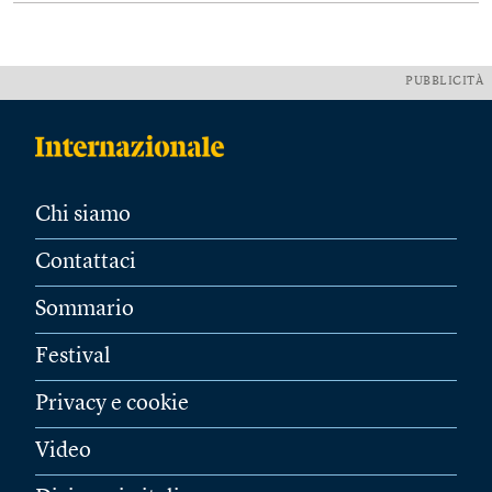
PUBBLICITÀ
Chi siamo
Contattaci
Sommario
Festival
Privacy e cookie
Video