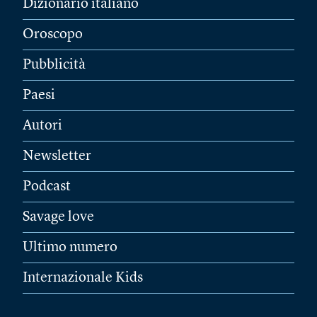
Dizionario italiano
Oroscopo
Pubblicità
Paesi
Autori
Newsletter
Podcast
Savage love
Ultimo numero
Internazionale Kids