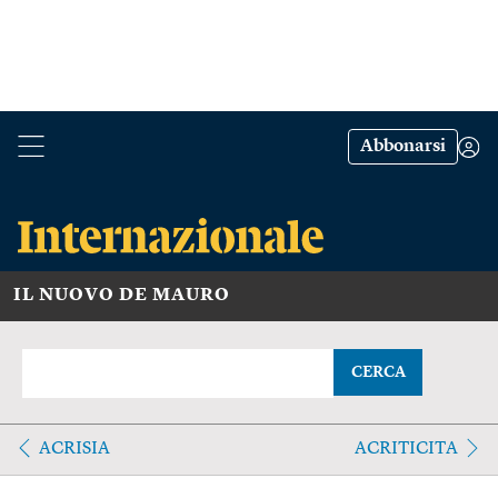
Abbonarsi
IL NUOVO DE MAURO
CERCA
ACRISIA
ACRITICITA