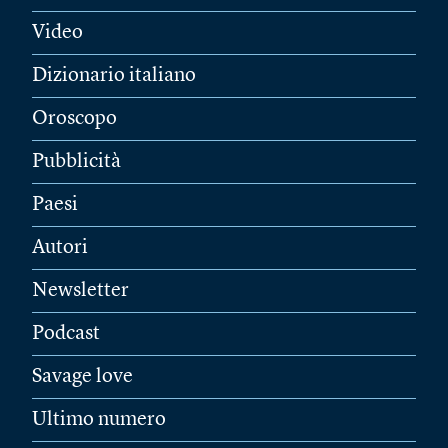
Video
Dizionario italiano
Oroscopo
Pubblicità
Paesi
Autori
Newsletter
Podcast
Savage love
Ultimo numero