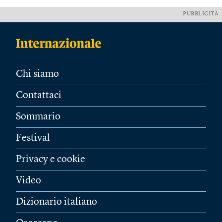
PUBBLICITÀ
Chi siamo
Contattaci
Sommario
Festival
Privacy e cookie
Video
Dizionario italiano