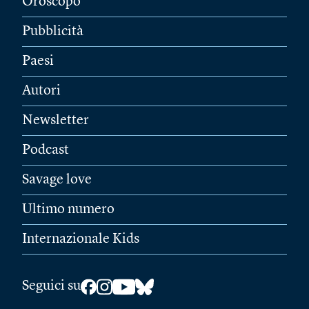
Oroscopo
Pubblicità
Paesi
Autori
Newsletter
Podcast
Savage love
Ultimo numero
Internazionale Kids
Seguici su