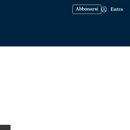
Abbonarsi
Entra