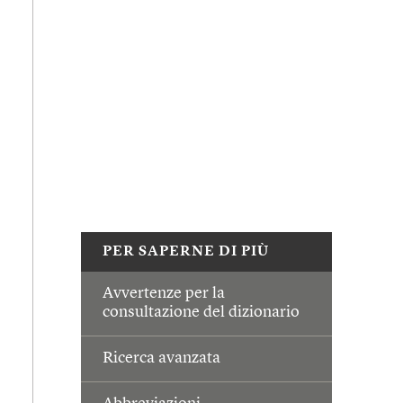
PER SAPERNE DI PIÙ
Avvertenze per la
consultazione del dizionario
Ricerca avanzata