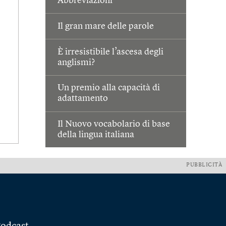
Abbreviazioni
Il gran mare delle parole
È irresistibile l’ascesa degli
anglismi?
Un premio alla capacità di
adattamento
Il Nuovo vocabolario di base
della lingua italiana
PUBBLICITÀ