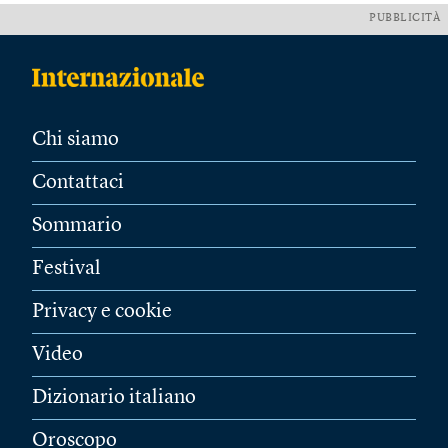
PUBBLICITÀ
Chi siamo
Contattaci
Sommario
Festival
Privacy e cookie
Video
Dizionario italiano
Oroscopo