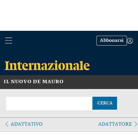
Abbonarsi
IL NUOVO DE MAURO
CERCA
ADATTATIVO
ADATTATORE