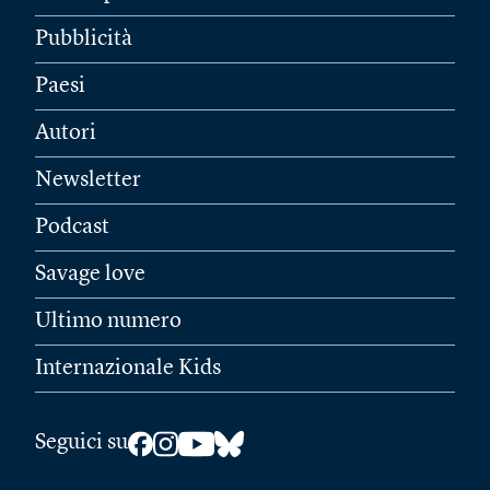
Pubblicità
Paesi
Autori
Newsletter
Podcast
Savage love
Ultimo numero
Internazionale Kids
Seguici su