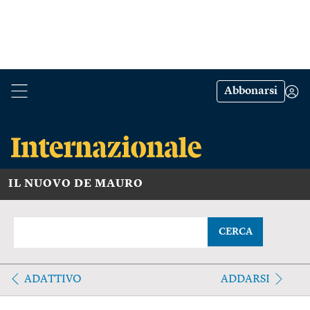
Abbonarsi
IL NUOVO DE MAURO
CERCA
ADATTIVO
ADDARSI