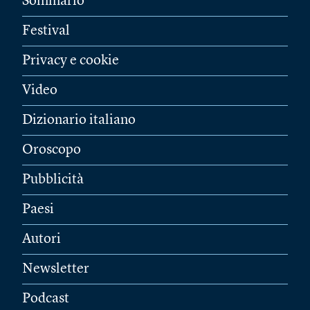
Sommario
Festival
Privacy e cookie
Video
Dizionario italiano
Oroscopo
Pubblicità
Paesi
Autori
Newsletter
Podcast