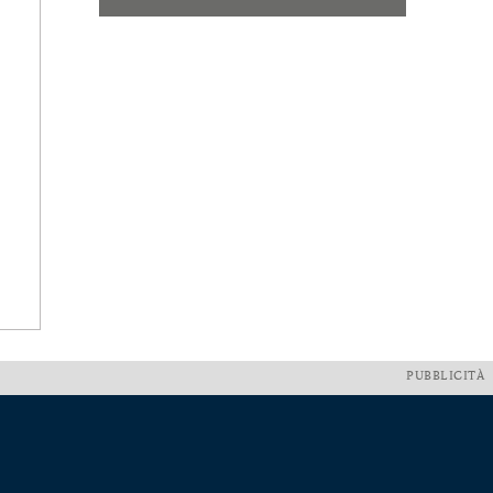
PUBBLICITÀ