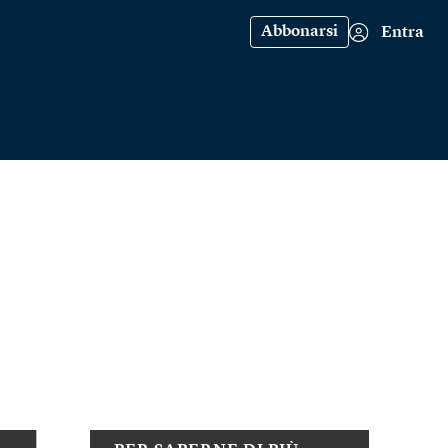
Abbonarsi
Entra