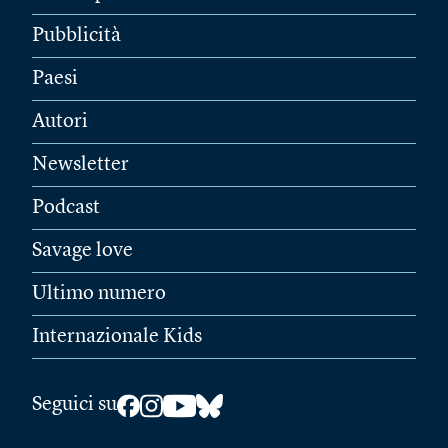
Pubblicità
Paesi
Autori
Newsletter
Podcast
Savage love
Ultimo numero
Internazionale Kids
Seguici su