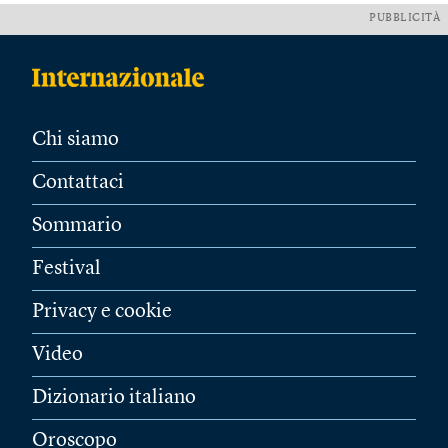
PUBBLICITÀ
Chi siamo
Contattaci
Sommario
Festival
Privacy e cookie
Video
Dizionario italiano
Oroscopo