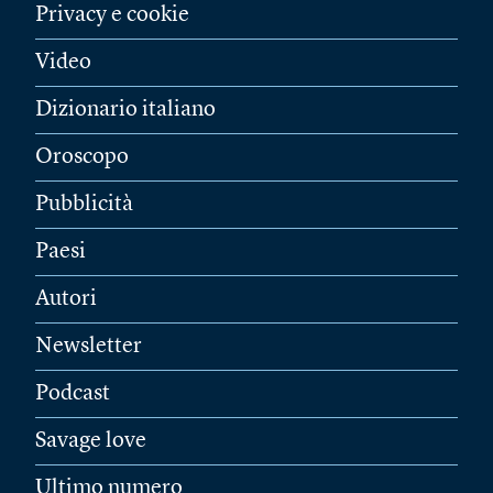
Privacy e cookie
Video
Dizionario italiano
Oroscopo
Pubblicità
Paesi
Autori
Newsletter
Podcast
Savage love
Ultimo numero