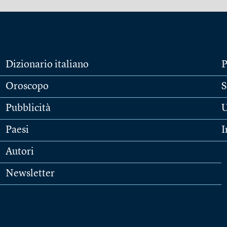
Dizionario italiano
P
Oroscopo
S
Pubblicità
U
Paesi
I
Autori
Newsletter