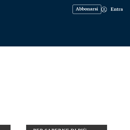
Abbonarsi
Entra