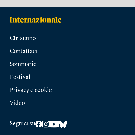
Chi siamo
Contattaci
Sommario
Festival
Privacy e cookie
Video
Seguici su