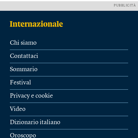
PUBBLICITÀ
Chi siamo
Contattaci
Sommario
Festival
Privacy e cookie
Video
Dizionario italiano
Oroscopo