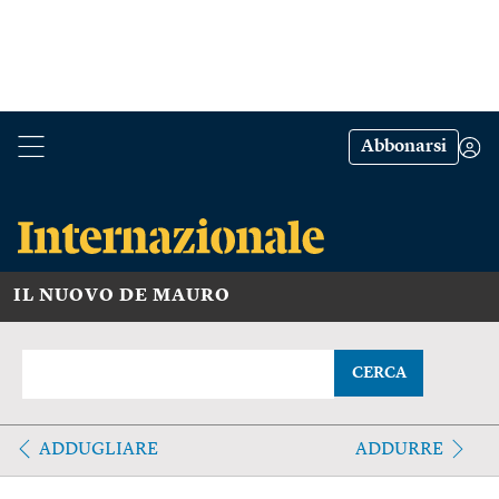
Abbonarsi
IL NUOVO DE MAURO
CERCA
ADDUGLIARE
ADDURRE