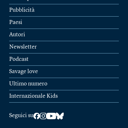
Pubblicità
Paesi
Autori
Newsletter
Podcast
Savage love
Ultimo numero
Internazionale Kids
Seguici su