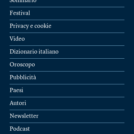
Sommario
Festival
Privacy e cookie
Video
Dizionario italiano
Oroscopo
Pubblicità
Paesi
Autori
Newsletter
Podcast