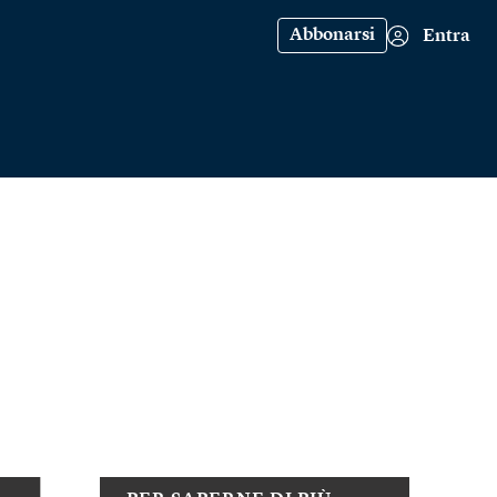
Abbonarsi
Entra