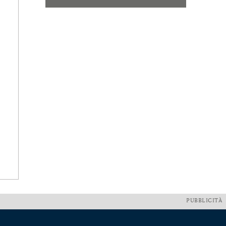
PUBBLICITÀ