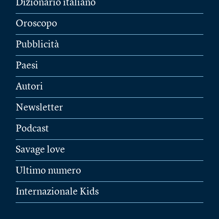
Dizionario italiano
Oroscopo
Pubblicità
Paesi
Autori
Newsletter
Podcast
Savage love
Ultimo numero
Internazionale Kids