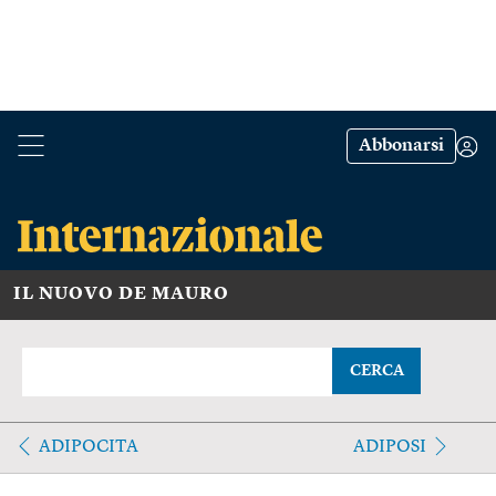
Abbonarsi
IL NUOVO DE MAURO
CERCA
ADIPOCITA
ADIPOSI