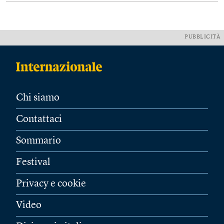
PUBBLICITÀ
Chi siamo
Contattaci
Sommario
Festival
Privacy e cookie
Video