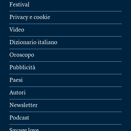
Festival
Privacy e cookie
Video
Dizionario italiano
Oroscopo
Pubblicità
Paesi
Autori
Newsletter
Podcast
Savage love