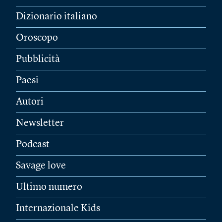
Dizionario italiano
Oroscopo
Pubblicità
Paesi
Autori
Newsletter
Podcast
Savage love
Ultimo numero
Internazionale Kids