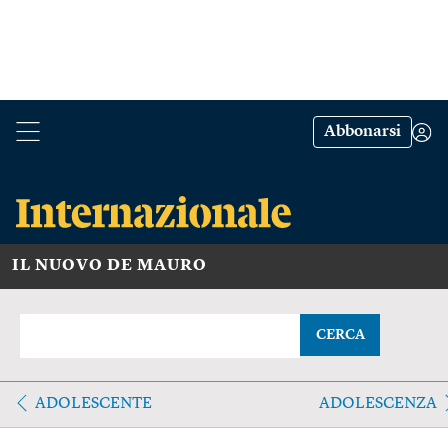
Abbonarsi
IL NUOVO DE MAURO
CERCA
ADOLESCENTE
ADOLESCENZA