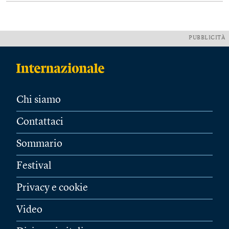
PUBBLICITÀ
Chi siamo
Contattaci
Sommario
Festival
Privacy e cookie
Video