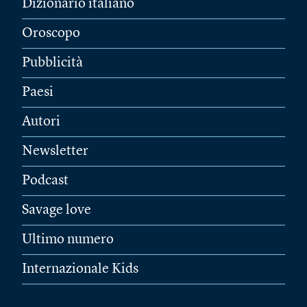
Dizionario italiano
Oroscopo
Pubblicità
Paesi
Autori
Newsletter
Podcast
Savage love
Ultimo numero
Internazionale Kids