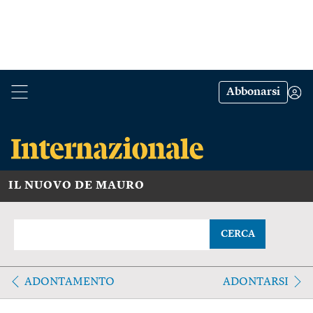
Abbonarsi
IL NUOVO DE MAURO
CERCA
ADONTAMENTO
ADONTARSI