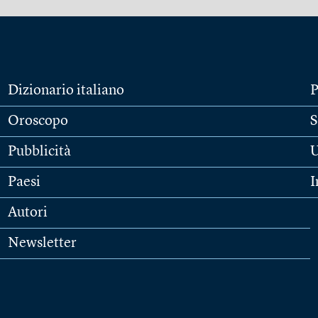
Dizionario italiano
P
Oroscopo
S
Pubblicità
U
Paesi
I
Autori
Newsletter