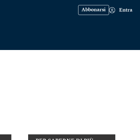
Abbonarsi
Entra