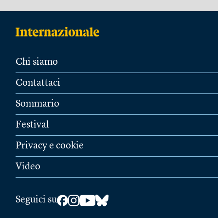
Chi siamo
Contattaci
Sommario
Festival
Privacy e cookie
Video
Seguici su