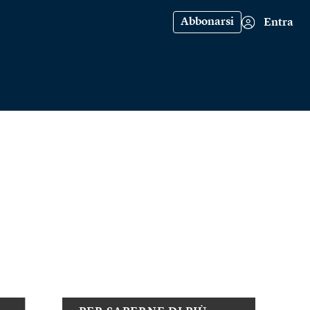
Abbonarsi
Entra