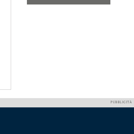
PUBBLICITÀ