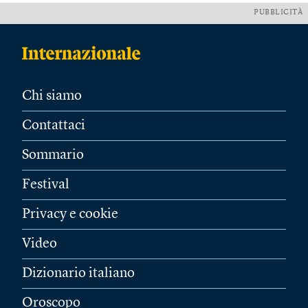
PUBBLICITÀ
Chi siamo
Contattaci
Sommario
Festival
Privacy e cookie
Video
Dizionario italiano
Oroscopo