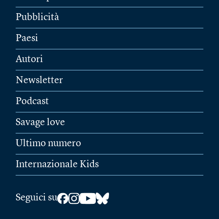
Pubblicità
Paesi
Autori
Newsletter
Podcast
Savage love
Ultimo numero
Internazionale Kids
Seguici su