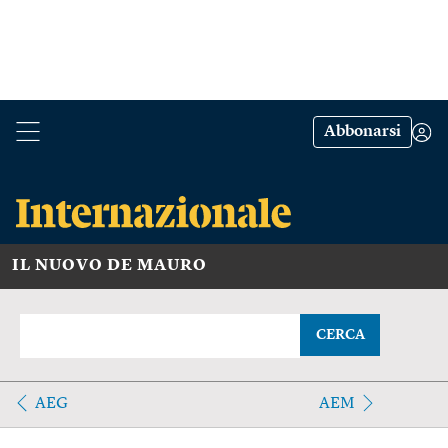
Abbonarsi
IL NUOVO DE MAURO
CERCA
AEG
AEM