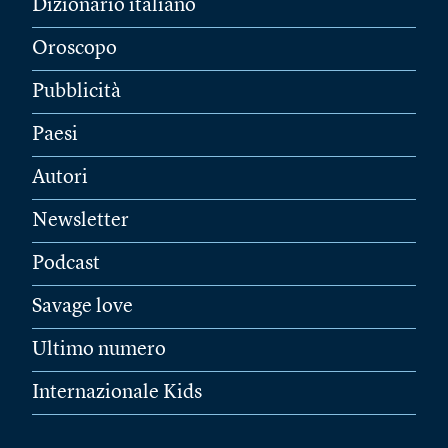
Dizionario italiano
Oroscopo
Pubblicità
Paesi
Autori
Newsletter
Podcast
Savage love
Ultimo numero
Internazionale Kids