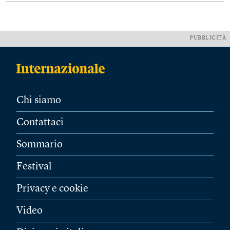
PUBBLICITÀ
Chi siamo
Contattaci
Sommario
Festival
Privacy e cookie
Video