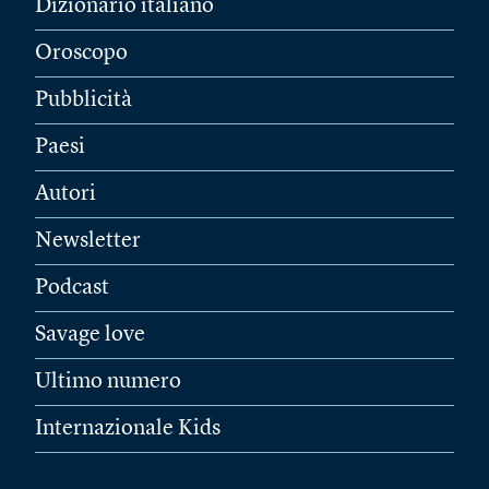
Dizionario italiano
Oroscopo
Pubblicità
Paesi
Autori
Newsletter
Podcast
Savage love
Ultimo numero
Internazionale Kids