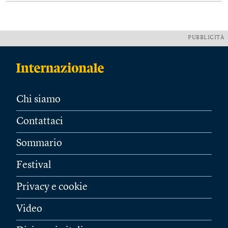
PUBBLICITÀ
Chi siamo
Contattaci
Sommario
Festival
Privacy e cookie
Video