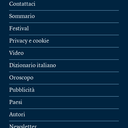
Contattaci
Sommario
Festival
Privacy e cookie
Video
Dizionario italiano
Oroscopo
Pubblicità
Paesi
Autori
Newsletter