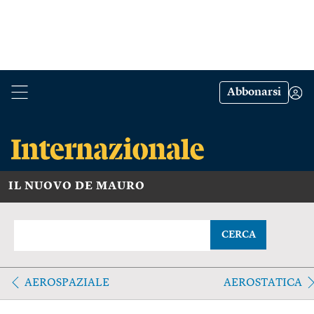
Abbonarsi
IL NUOVO DE MAURO
CERCA
AEROSPAZIALE
AEROSTATICA