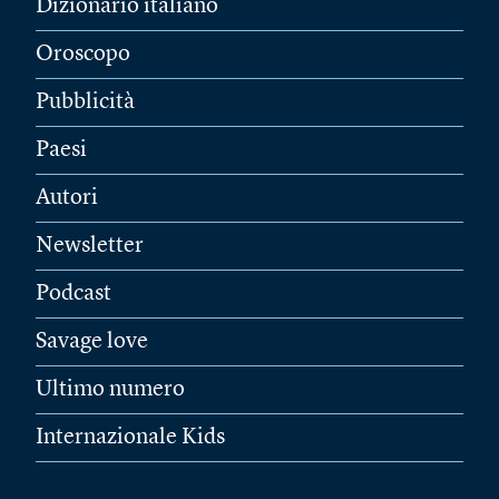
Dizionario italiano
Oroscopo
Pubblicità
Paesi
Autori
Newsletter
Podcast
Savage love
Ultimo numero
Internazionale Kids