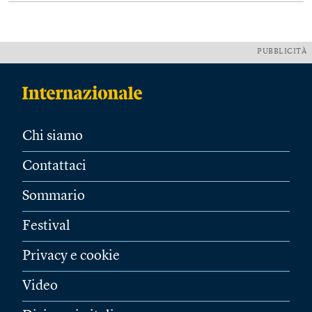
PUBBLICITÀ
Chi siamo
Contattaci
Sommario
Festival
Privacy e cookie
Video