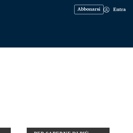
Abbonarsi
Entra