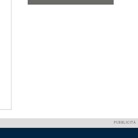
PUBBLICITÀ