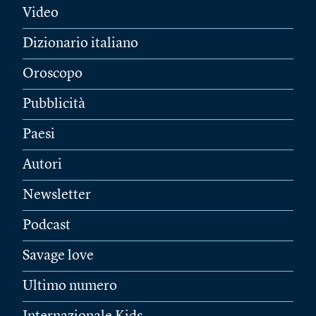
Video
Dizionario italiano
Oroscopo
Pubblicità
Paesi
Autori
Newsletter
Podcast
Savage love
Ultimo numero