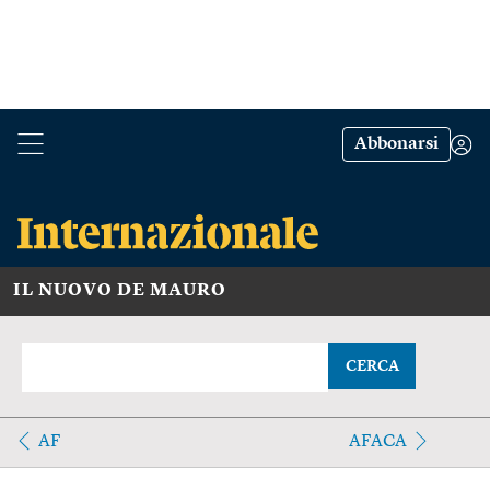
Abbonarsi
IL NUOVO DE MAURO
CERCA
AF
AFACA