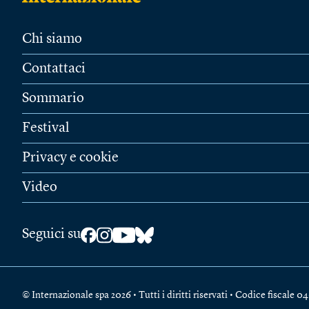
Chi siamo
Contattaci
Sommario
Festival
Privacy e cookie
Video
Seguici su
© Internazionale spa 2026 • Tutti i diritti riservati • Codice fiscal