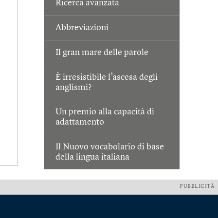
Ricerca avanzata
Abbreviazioni
Il gran mare delle parole
È irresistibile l’ascesa degli
anglismi?
Un premio alla capacità di
adattamento
Il Nuovo vocabolario di base
della lingua italiana
PUBBLICITÀ