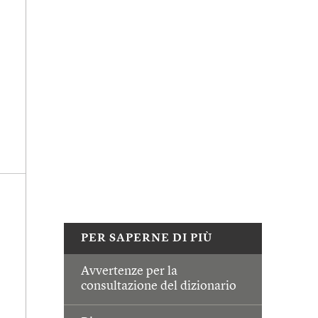
PER SAPERNE DI PIÙ
Avvertenze per la
consultazione del dizionario