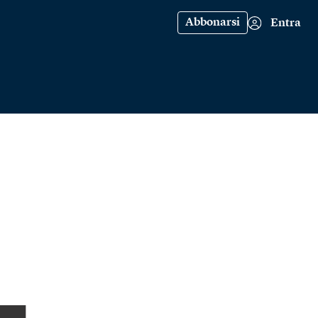
Abbonarsi
Entra