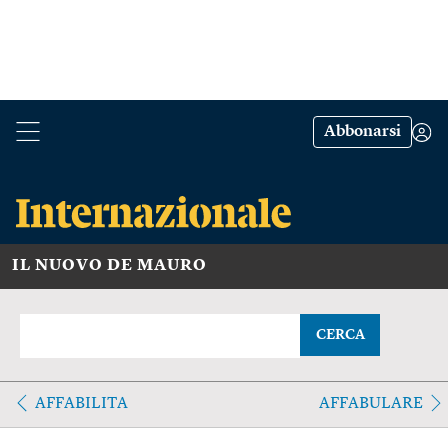
Abbonarsi
IL NUOVO DE MAURO
CERCA
AFFABILITA
AFFABULARE