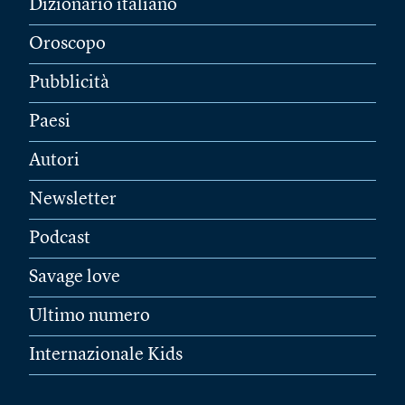
Dizionario italiano
Oroscopo
Pubblicità
Paesi
Autori
Newsletter
Podcast
Savage love
Ultimo numero
Internazionale Kids