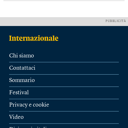
PUBBLICITÀ
Chi siamo
Contattaci
Sommario
Festival
Privacy e cookie
Video