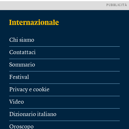
PUBBLICITÀ
Chi siamo
Contattaci
Sommario
Festival
Privacy e cookie
Video
Dizionario italiano
Oroscopo