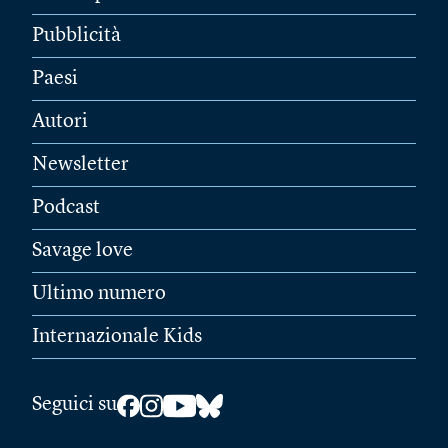
Pubblicità
Paesi
Autori
Newsletter
Podcast
Savage love
Ultimo numero
Internazionale Kids
Seguici su