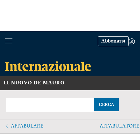
Abbonarsi
IL NUOVO DE MAURO
CERCA
AFFABULARE
AFFABULATORE