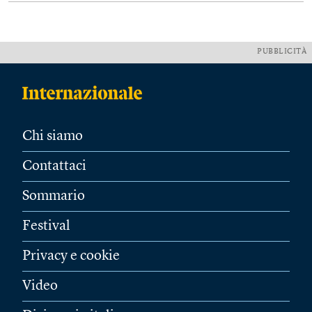
PUBBLICITÀ
Chi siamo
Contattaci
Sommario
Festival
Privacy e cookie
Video