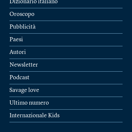
Dizionario italiano
Oroscopo
Pubblicità
Paesi
Autori
Newsletter
Podcast
Savage love
Ultimo numero
Internazionale Kids