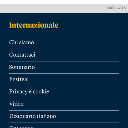
PUBBLICITÀ
Chi siamo
Contattaci
Sommario
Festival
Privacy e cookie
Video
Dizionario italiano