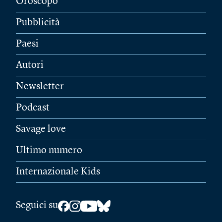
Oroscopo
Pubblicità
Paesi
Autori
Newsletter
Podcast
Savage love
Ultimo numero
Internazionale Kids
Seguici su