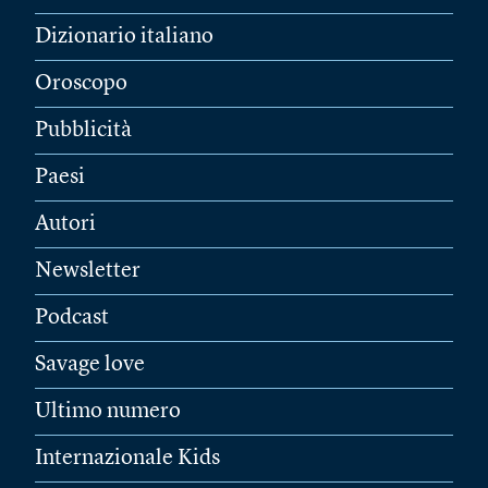
Dizionario italiano
Oroscopo
Pubblicità
Paesi
Autori
Newsletter
Podcast
Savage love
Ultimo numero
Internazionale Kids