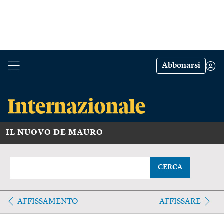
Abbonarsi
IL NUOVO DE MAURO
CERCA
AFFISSAMENTO
AFFISSARE