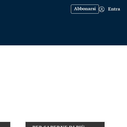
Abbonarsi
Entra