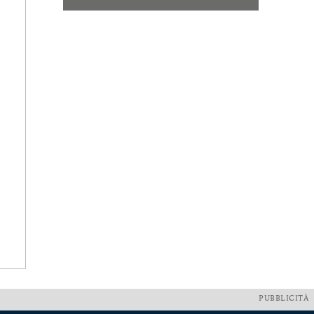
PUBBLICITÀ