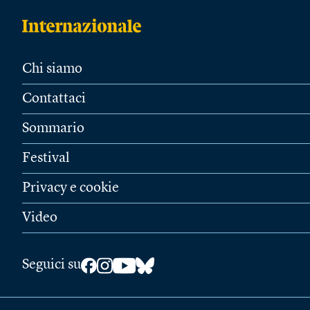
Chi siamo
Contattaci
Sommario
Festival
Privacy e cookie
Video
Seguici su