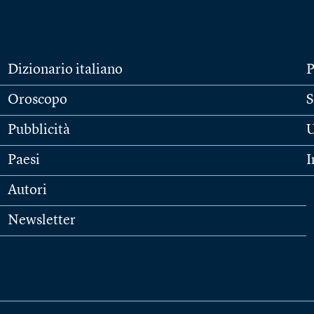
Dizionario italiano
P
Oroscopo
S
Pubblicità
U
Paesi
I
Autori
Newsletter