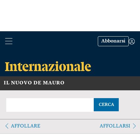
Abbonarsi
IL NUOVO DE MAURO
CERCA
AFFOLLARE
AFFOLLARSI