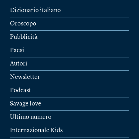
Dizionario italiano
Oroscopo
Pubblicità
Paesi
Autori
Newsletter
Podcast
Savage love
Ultimo numero
Internazionale Kids