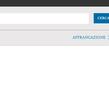
CERC
AFFRANCAZIONE