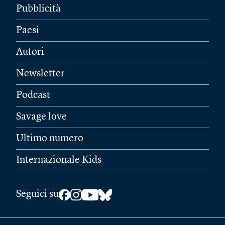
Pubblicità
Paesi
Autori
Newsletter
Podcast
Savage love
Ultimo numero
Internazionale Kids
Seguici su