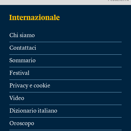
PUBBLICITÀ
Chi siamo
Contattaci
Sommario
Festival
Privacy e cookie
Video
Dizionario italiano
Oroscopo