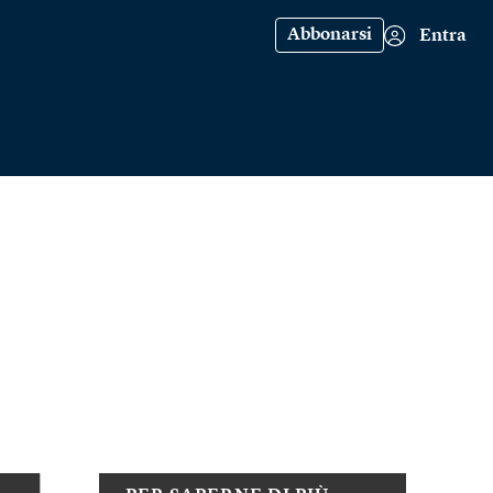
Abbonarsi
Entra