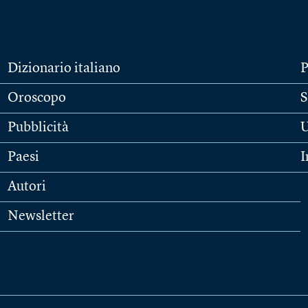
Dizionario italiano
P
Oroscopo
S
Pubblicità
U
Paesi
I
Autori
Newsletter