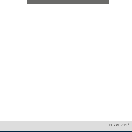
PUBBLICITÀ