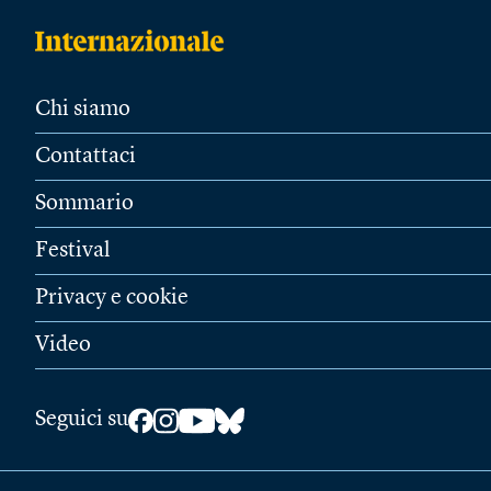
Chi siamo
Contattaci
Sommario
Festival
Privacy e cookie
Video
Seguici su