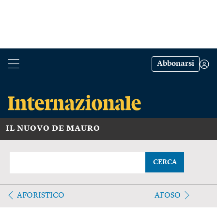
Abbonarsi
IL NUOVO DE MAURO
CERCA
AFORISTICO
AFOSO