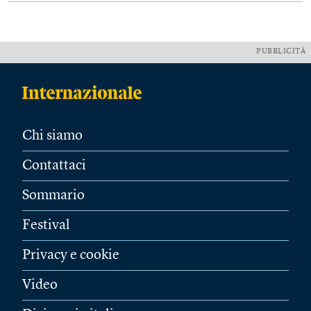
PUBBLICITÀ
Chi siamo
Contattaci
Sommario
Festival
Privacy e cookie
Video