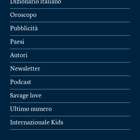
Dizionario italiano
Oroscopo
Pubblicità
Paesi
Autori
Newsletter
Podcast
Savage love
Ultimo numero
Internazionale Kids