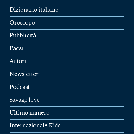
Dizionario italiano
Oroscopo
Pubblicità
Paesi
Autori
Newsletter
Podcast
Savage love
Ultimo numero
Internazionale Kids