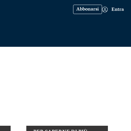
Abbonarsi
Entra