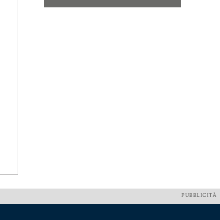
PUBBLICITÀ